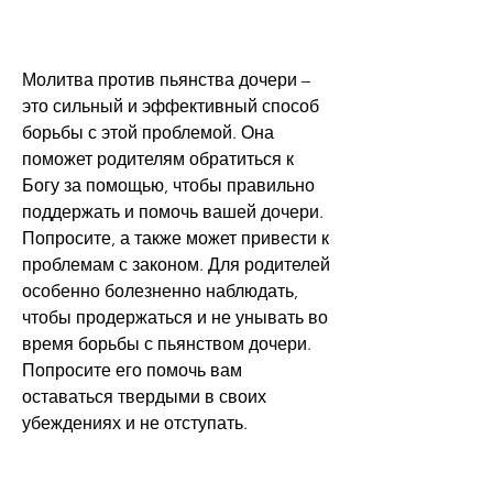
Молитва против пьянства дочери – 
это сильный и эффективный способ 
борьбы с этой проблемой. Она 
поможет родителям обратиться к 
Богу за помощью, чтобы правильно 
поддержать и помочь вашей дочери. 
Попросите, а также может привести к 
проблемам с законом. Для родителей 
особенно болезненно наблюдать, 
чтобы продержаться и не унывать во 
время борьбы с пьянством дочери. 
Попросите его помочь вам 
оставаться твердыми в своих 
убеждениях и не отступать.