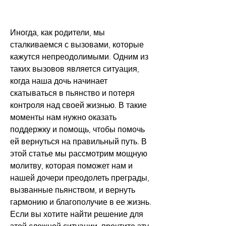
Иногда, как родители, мы 
сталкиваемся с вызовами, которые 
кажутся непреодолимыми. Одним из 
таких вызовов является ситуация, 
когда наша дочь начинает 
скатываться в пьянство и потеря 
контроля над своей жизнью. В такие 
моменты нам нужно оказать 
поддержку и помощь, чтобы помочь 
ей вернуться на правильный путь. В 
этой статье мы рассмотрим мощную 
молитву, которая поможет нам и 
нашей дочери преодолеть преграды, 
вызванные пьянством, и вернуть 
гармонию и благополучие в ее жизнь. 
Если вы хотите найти решение для 