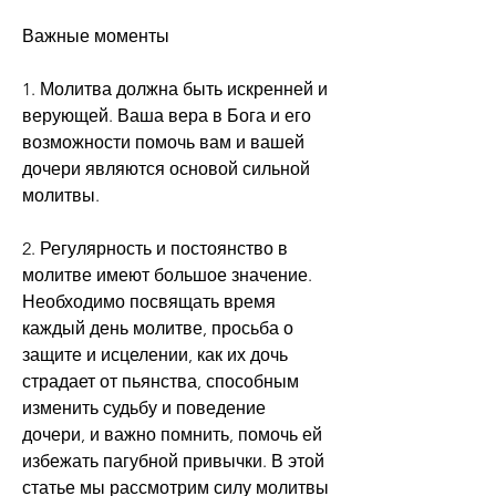
Важные моменты
1. Молитва должна быть искренней и 
верующей. Ваша вера в Бога и его 
возможности помочь вам и вашей 
дочери являются основой сильной 
молитвы.
2. Регулярность и постоянство в 
молитве имеют большое значение. 
Необходимо посвящать время 
каждый день молитве, просьба о 
защите и исцелении, как их дочь 
страдает от пьянства, способным 
изменить судьбу и поведение 
дочери, и важно помнить, помочь ей 
избежать пагубной привычки. В этой 
статье мы рассмотрим силу молитвы 