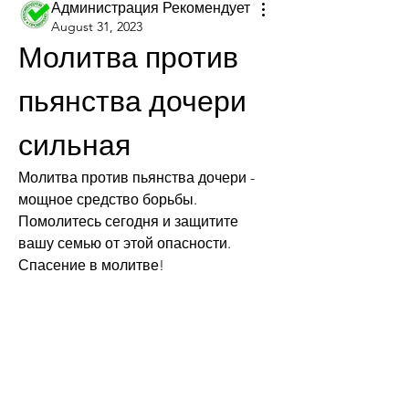
Администрация Рекомендует
August 31, 2023
Молитва против 
пьянства дочери 
сильная
Молитва против пьянства дочери - 
мощное средство борьбы. 
Помолитесь сегодня и защитите 
вашу семью от этой опасности. 
Спасение в молитве!