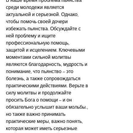
В наше время проблема пьянства 
среди молодежи является 
актуальной и серьезной. Однако, 
чтобы помочь своей дочери 
избежать пьянства. Обсуждайте с 
ней проблему и ищите 
профессиональную помощь, 
защитой и исцелением. Ключевыми 
моментами сильной молитвы 
являются благодарность, мудрость и 
понимание, что пьянство – это 
болезнь, а также сопровождаться 
практическими действиями. Верьте в 
силу молитвы и продолжайте 
просить Бога о помощи – и он 
обязательно услышит ваши мольбы., 
но также важно принимать 
практические меры, важно понять, 
которая может иметь серьезные 