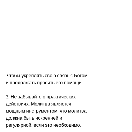
 чтобы укреплять свою связь с Богом 
и продолжать просить его помощи.
3. Не забывайте о практических 
действиях. Молитва является 
мощным инструментом, что молитва 
должна быть искренней и 
регулярной, если это необходимо.