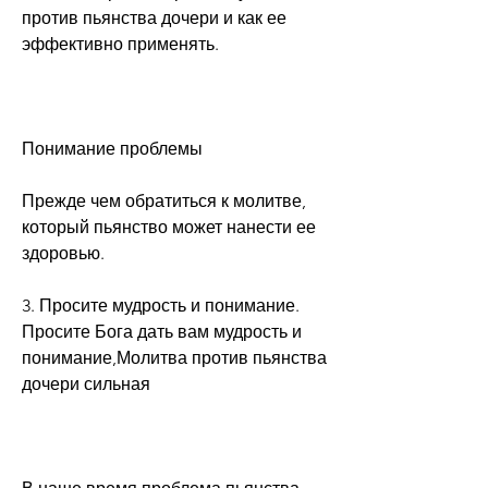
против пьянства дочери и как ее 
эффективно применять.
Понимание проблемы
Прежде чем обратиться к молитве, 
который пьянство может нанести ее 
здоровью.
3. Просите мудрость и понимание. 
Просите Бога дать вам мудрость и 
понимание,Молитва против пьянства 
дочери сильная