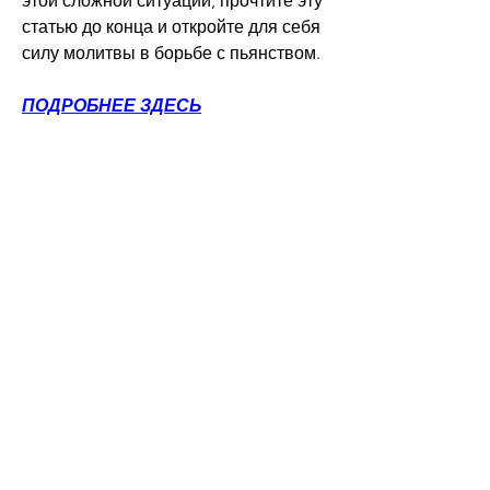
этой сложной ситуации, прочтите эту 
статью до конца и откройте для себя 
силу молитвы в борьбе с пьянством.
ПОДРОБНЕЕ ЗДЕСЬ