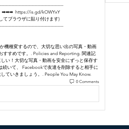
--------------------------------------------
  https://is.gd/kOWYxY   
         (リンクをコピーしてブラウザに貼り付けます)
--------------------------------------------
か機種変するので、大切な思い出の写真・動画
す。. Policies and Reporting. 関連記
ほしい！大切な写真・動画を安全にずっと保存す
は続いて、 Facebookで友達を削除すると相手に
ましょう。. People You May Know.
0 Comments