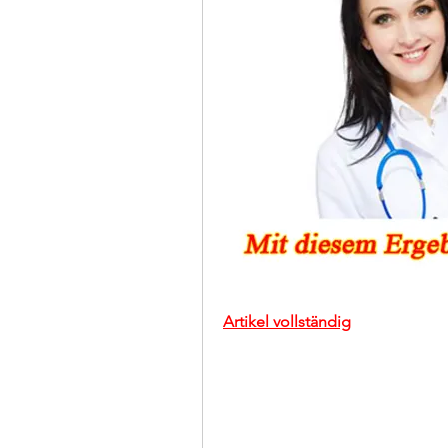
Artikel vollständig