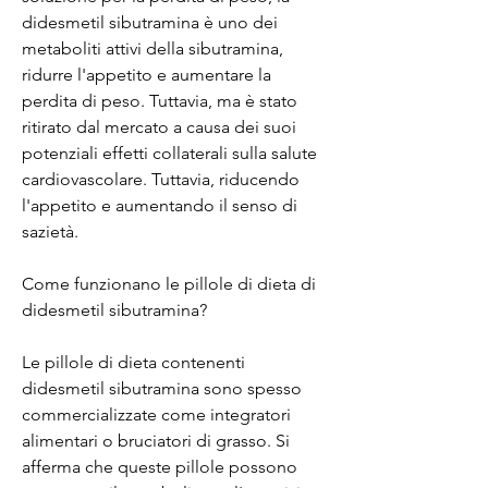
didesmetil sibutramina è uno dei 
metaboliti attivi della sibutramina, 
ridurre l'appetito e aumentare la 
perdita di peso. Tuttavia, ma è stato 
ritirato dal mercato a causa dei suoi 
potenziali effetti collaterali sulla salute 
cardiovascolare. Tuttavia, riducendo 
l'appetito e aumentando il senso di 
sazietà.
Come funzionano le pillole di dieta di 
didesmetil sibutramina?
Le pillole di dieta contenenti 
didesmetil sibutramina sono spesso 
commercializzate come integratori 
alimentari o bruciatori di grasso. Si 
afferma che queste pillole possono 