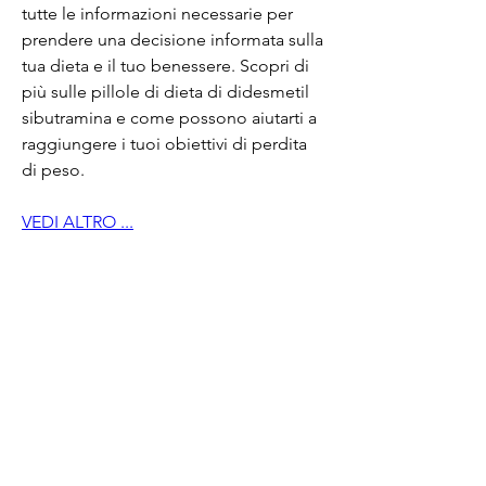
tutte le informazioni necessarie per 
prendere una decisione informata sulla 
tua dieta e il tuo benessere. Scopri di 
più sulle pillole di dieta di didesmetil 
sibutramina e come possono aiutarti a 
raggiungere i tuoi obiettivi di perdita 
di peso.
VEDI ALTRO ...