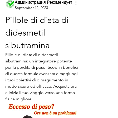
Администрация Рекомендует
September 12, 2023
Pillole di dieta di 
didesmetil 
sibutramina
Pillole di dieta di didesmetil 
sibutramina: un integratore potente 
per la perdita di peso. Scopri i benefici 
di questa formula avanzata e raggiungi 
i tuoi obiettivi di dimagrimento in 
modo sicuro ed efficace. Acquista ora 
e inizia il tuo viaggio verso una forma 
fisica migliore.