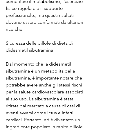
aumentare il metabolismo, l'esercizio 
fisico regolare e il supporto 
professionale., ma questi risultati 
devono essere confermati da ulteriori 
ricerche.
Sicurezza delle pillole di dieta di 
didesmetil sibutramina
Dal momento che la didesmetil 
sibutramina è un metabolita della 
sibutramina, è importante notare che 
potrebbe avere anche gli stessi rischi 
per la salute cardiovascolare associati 
al suo uso. La sibutramina è stata 
ritirata dal mercato a causa di casi di 
eventi avversi come ictus e infarti 
cardiaci. Pertanto, ed è diventato un 
ingrediente popolare in molte pillole 