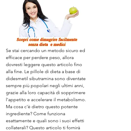
Se stai cercando un metodo sicuro ed 
efficace per perdere peso, allora 
dovresti leggere questo articolo fino 
alla fine. Le pillole di dieta a base di 
didesmetil sibutramina sono diventate 
sempre più popolari negli ultimi anni, 
grazie alla loro capacità di sopprimere 
l'appetito e accelerare il metabolismo. 
Ma cosa c'è dietro questo potente 
ingrediente? Come funziona 
esattamente e quali sono i suoi effetti 
collaterali? Questo articolo ti fornirà 