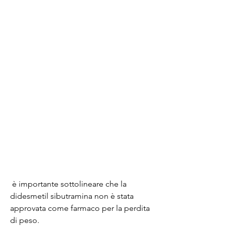
 è importante sottolineare che la 
didesmetil sibutramina non è stata 
approvata come farmaco per la perdita 
di peso.