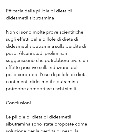
Efficacia delle pillole di dieta di 
didesmetil sibutramina
Non ci sono molte prove scientifiche 
sugli effetti delle pillole di dieta di 
didesmetil sibutramina sulla perdita di 
peso. Alcuni studi preliminari 
suggeriscono che potrebbero avere un 
effetto positivo sulla riduzione del 
peso corporeo, l'uso di pillole di dieta 
contenenti didesmetil sibutramina 
potrebbe comportare rischi simili.
Conclusioni
Le pillole di dieta di didesmetil 
sibutramina sono state proposte come 
soluzione per la perdita di peso, la 