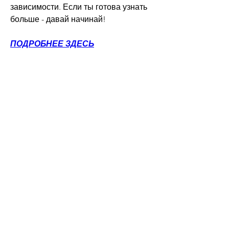
зависимости. Если ты готова узнать 
больше - давай начинай!
ПОДРОБНЕЕ ЗДЕСЬ