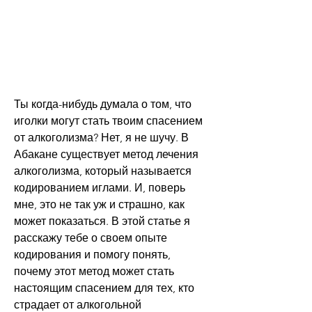
Ты когда-нибудь думала о том, что 
иголки могут стать твоим спасением 
от алкоголизма? Нет, я не шучу. В 
Абакане существует метод лечения 
алкоголизма, который называется 
кодированием иглами. И, поверь 
мне, это не так уж и страшно, как 
может показаться. В этой статье я 
расскажу тебе о своем опыте 
кодирования и помогу понять, 
почему этот метод может стать 
настоящим спасением для тех, кто 
страдает от алкогольной 