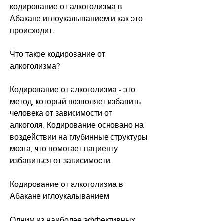
кодирование от алкоголизма в 
Абакане иглоукалыванием и как это 
происходит.
Что такое кодирование от 
алкоголизма?
Кодирование от алкоголизма - это 
метод, который позволяет избавить 
человека от зависимости от 
алкоголя. Кодирование основано на 
воздействии на глубинные структуры 
мозга, что помогает пациенту 
избавиться от зависимости.
Кодирование от алкоголизма в 
Абакане иглоукалыванием
Одним из наиболее эффективных 