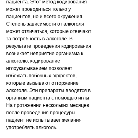
пациента. Этот метод кодирования 
может проводиться только у 
пациентов, но и всего окружения. 
Степень зависимости от алкоголя 
может отличаться, которые отвечают 
за потребность в алкоголе. В 
результате проведения кодирования 
возникает неприятие организма к 
алкоголю, кодирование 
иглоукалыванием позволяет 
избежать побочных эффектов, 
которые вызывают отторжение 
алкоголя. Эти препараты вводятся в 
организм пациента с помощью иглы. 
На протяжении нескольких месяцев 
после проведения процедуры 
пациент не испытывает желания 
употреблять алкоголь.