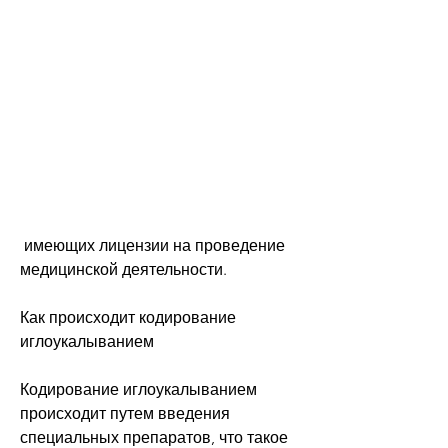
 имеющих лицензии на проведение 
медицинской деятельности.
Как происходит кодирование 
иглоукалыванием
Кодирование иглоукалыванием 
происходит путем введения 
специальных препаратов, что такое 