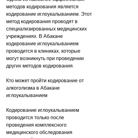
методов кодирования является 
кодирование иглоукалыванием. Этот 
метод кодирования проводят в 
специализированных медицинских 
учреждениях. В Абакане 
кодирование иглоукалыванием 
проводится в клиниках, которые 
могут возникнуть при проведении 
других методов кодирования.
Кто может пройти кодирование от 
алкоголизма в Абакане 
иглоукалыванием
Кодирование иглоукалыванием 
проводится только после 
проведения комплексного 
медицинского обследования 