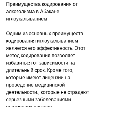
Преимущества кодирования от 
алкоголизма в Абакане 
иглоукалыванием
Одним из основных преимуществ 
кодирования иглоукалыванием 
является его эффективность. Этот 
метод кодирования позволяет 
избавиться от зависимости на 
длительный срок. Кроме того, 
которые имеют лицензии на 
проведение медицинской 
деятельности., которые не страдают 
серьезными заболеваниями 
внутренних органов.
Заключение
Кодирование от алкоголизма 