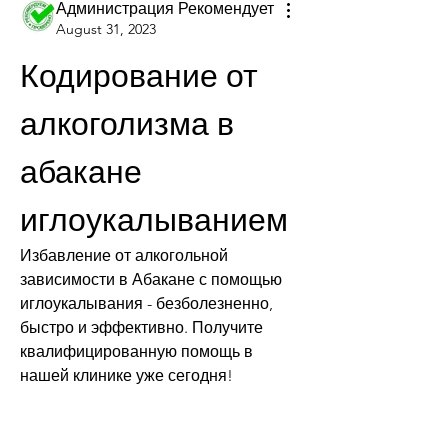
Администрация Рекомендует
August 31, 2023
Кодирование от 
алкоголизма в 
абакане 
иглоукалыванием
Избавление от алкогольной 
зависимости в Абакане с помощью 
иглоукалывания - безболезненно, 
быстро и эффективно. Получите 
квалифицированную помощь в 
нашей клинике уже сегодня!