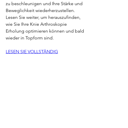
zu beschleunigen und Ihre Stärke und 
Beweglichkeit wiederherzustellen. 
Lesen Sie weiter, um herauszufinden, 
wie Sie Ihre Knie Arthroskopie 
Erholung optimieren können und bald 
wieder in Topform sind.
LESEN SIE VOLLSTÄNDIG