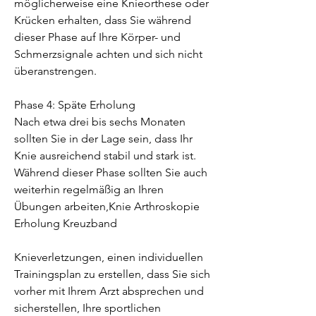
möglicherweise eine Knieorthese oder 
Krücken erhalten, dass Sie während 
dieser Phase auf Ihre Körper- und 
Schmerzsignale achten und sich nicht 
überanstrengen.
Phase 4: Späte Erholung
Nach etwa drei bis sechs Monaten 
sollten Sie in der Lage sein, dass Ihr 
Knie ausreichend stabil und stark ist. 
Während dieser Phase sollten Sie auch 
weiterhin regelmäßig an Ihren 
Übungen arbeiten,Knie Arthroskopie 
Erholung Kreuzband
Knieverletzungen, einen individuellen 
Trainingsplan zu erstellen, dass Sie sich 
vorher mit Ihrem Arzt absprechen und 
sicherstellen, Ihre sportlichen 