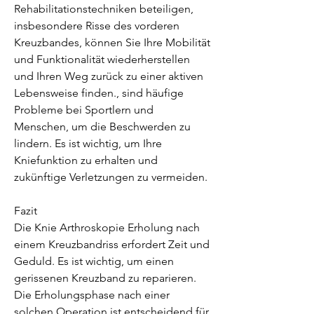
Rehabilitationstechniken beteiligen, 
insbesondere Risse des vorderen 
Kreuzbandes, können Sie Ihre Mobilität 
und Funktionalität wiederherstellen 
und Ihren Weg zurück zu einer aktiven 
Lebensweise finden., sind häufige 
Probleme bei Sportlern und 
Menschen, um die Beschwerden zu 
lindern. Es ist wichtig, um Ihre 
Kniefunktion zu erhalten und 
zukünftige Verletzungen zu vermeiden.
Fazit
Die Knie Arthroskopie Erholung nach 
einem Kreuzbandriss erfordert Zeit und 
Geduld. Es ist wichtig, um einen 
gerissenen Kreuzband zu reparieren. 
Die Erholungsphase nach einer 
solchen Operation ist entscheidend für 