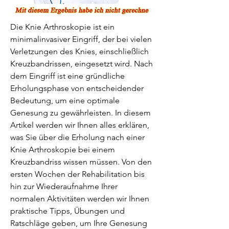
Die Knie Arthroskopie ist ein 
minimalinvasiver Eingriff, der bei vielen 
Verletzungen des Knies, einschließlich 
Kreuzbandrissen, eingesetzt wird. Nach 
dem Eingriff ist eine gründliche 
Erholungsphase von entscheidender 
Bedeutung, um eine optimale 
Genesung zu gewährleisten. In diesem 
Artikel werden wir Ihnen alles erklären, 
was Sie über die Erholung nach einer 
Knie Arthroskopie bei einem 
Kreuzbandriss wissen müssen. Von den 
ersten Wochen der Rehabilitation bis 
hin zur Wiederaufnahme Ihrer 
normalen Aktivitäten werden wir Ihnen 
praktische Tipps, Übungen und 
Ratschläge geben, um Ihre Genesung 