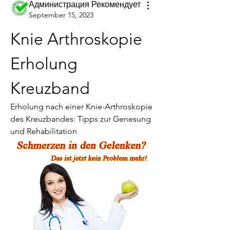
Администрация Рекомендует
September 15, 2023
Knie Arthroskopie 
Erholung 
Kreuzband
Erholung nach einer Knie-Arthroskopie 
des Kreuzbandes: Tipps zur Genesung 
und Rehabilitation