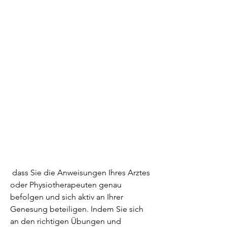
 dass Sie die Anweisungen Ihres Arztes 
oder Physiotherapeuten genau 
befolgen und sich aktiv an Ihrer 
Genesung beteiligen. Indem Sie sich 
an den richtigen Übungen und 