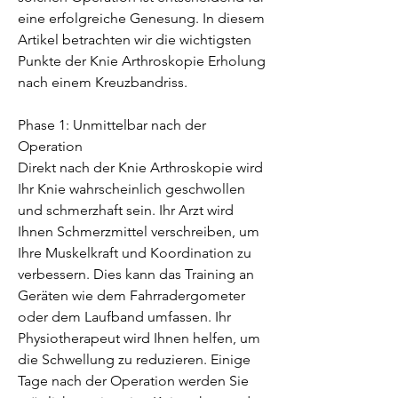
eine erfolgreiche Genesung. In diesem 
Artikel betrachten wir die wichtigsten 
Punkte der Knie Arthroskopie Erholung 
nach einem Kreuzbandriss.
Phase 1: Unmittelbar nach der 
Operation
Direkt nach der Knie Arthroskopie wird 
Ihr Knie wahrscheinlich geschwollen 
und schmerzhaft sein. Ihr Arzt wird 
Ihnen Schmerzmittel verschreiben, um 
Ihre Muskelkraft und Koordination zu 
verbessern. Dies kann das Training an 
Geräten wie dem Fahrradergometer 
oder dem Laufband umfassen. Ihr 
Physiotherapeut wird Ihnen helfen, um 
die Schwellung zu reduzieren. Einige 
Tage nach der Operation werden Sie 