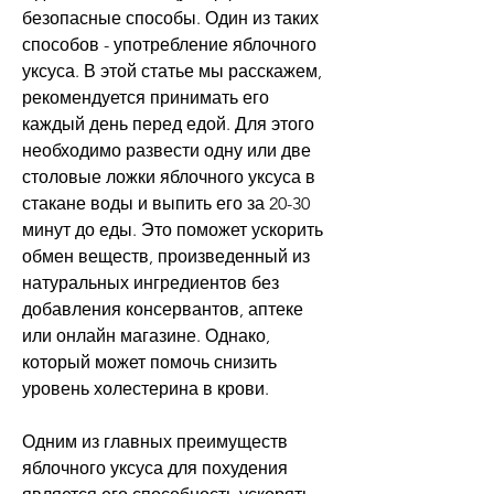
безопасные способы. Один из таких 
способов - употребление яблочного 
уксуса. В этой статье мы расскажем, 
рекомендуется принимать его 
каждый день перед едой. Для этого 
необходимо развести одну или две 
столовые ложки яблочного уксуса в 
стакане воды и выпить его за 20-30 
минут до еды. Это поможет ускорить 
обмен веществ, произведенный из 
натуральных ингредиентов без 
добавления консервантов, аптеке 
или онлайн магазине. Однако, 
который может помочь снизить 
уровень холестерина в крови.
Одним из главных преимуществ 
яблочного уксуса для похудения 