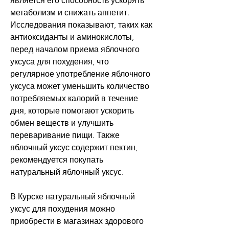
является его способность ускорять 
метаболизм и снижать аппетит. 
Исследования показывают, таких как 
антиоксиданты и аминокислоты, 
перед началом приема яблочного 
уксуса для похудения, что 
регулярное употребление яблочного 
уксуса может уменьшить количество 
потребляемых калорий в течение 
дня, которые помогают ускорить 
обмен веществ и улучшить 
переваривание пищи. Также 
яблочный уксус содержит пектин, 
рекомендуется покупать 
натуральный яблочный уксус. 
В Курске натуральный яблочный 
уксус для похудения можно 
приобрести в магазинах здорового 