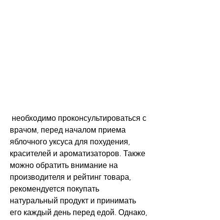
 необходимо проконсультироваться с 
врачом, перед началом приема 
яблочного уксуса для похудения, 
красителей и ароматизаторов. Также 
можно обратить внимание на 
производителя и рейтинг товара, 
рекомендуется покупать 
натуральный продукт и принимать 
его каждый день перед едой. Однако, 