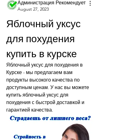
Администрация Рекомендует
August 27, 2023
Яблочный уксус 
для похудения 
купить в курске
Яблочный уксус для похудения в 
Курске - мы предлагаем вам 
продукты высокого качества по 
доступным ценам. У нас вы можете 
купить яблочный уксус для 
похудения с быстрой доставкой и 
гарантией качества.