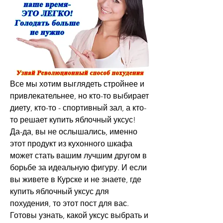
Все мы хотим выглядеть стройнее и 
привлекательнее, но кто-то выбирает 
диету, кто-то - спортивный зал, а кто-
то решает купить яблочный уксус! 
Да-да, вы не ослышались, именно 
этот продукт из кухонного шкафа 
может стать вашим лучшим другом в 
борьбе за идеальную фигуру. И если 
вы живете в Курске и не знаете, где 
купить яблочный уксус для 
похудения, то этот пост для вас. 
Готовы узнать, какой уксус выбрать и 