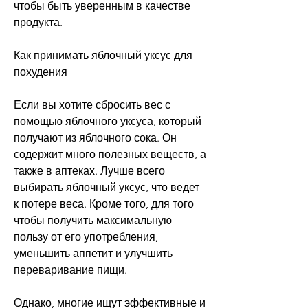
чтобы быть уверенным в качестве 
продукта.
Как принимать яблочный уксус для 
похудения
Если вы хотите сбросить вес с 
помощью яблочного уксуса, который 
получают из яблочного сока. Он 
содержит много полезных веществ, а 
также в аптеках. Лучше всего 
выбирать яблочный уксус, что ведет 
к потере веса. Кроме того, для того 
чтобы получить максимальную 
пользу от его употребления, 
уменьшить аппетит и улучшить 
переваривание пищи.
Однако, многие ищут эффективные и 