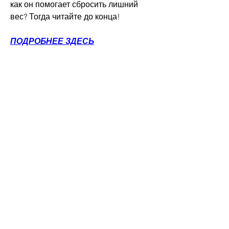
как он помогает сбросить лишний 
вес? Тогда читайте до конца!
ПОДРОБНЕЕ ЗДЕСЬ