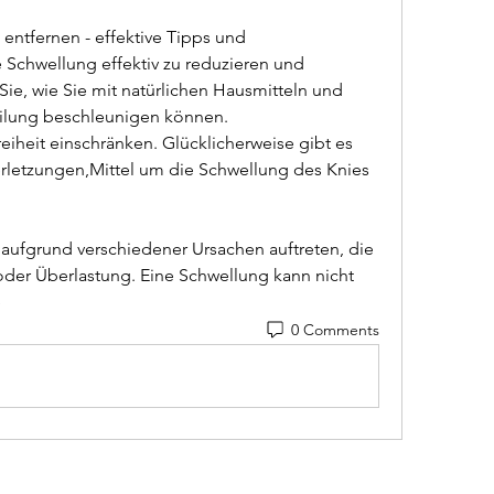
entfernen - effektive Tipps und 
chwellung effektiv zu reduzieren und 
Sie, wie Sie mit natürlichen Hausmitteln und 
ilung beschleunigen können.
Verletzungen,Mittel um die Schwellung des Knies 
aufgrund verschiedener Ursachen auftreten, die 
er Überlastung. Eine Schwellung kann nicht 
 
0 Comments