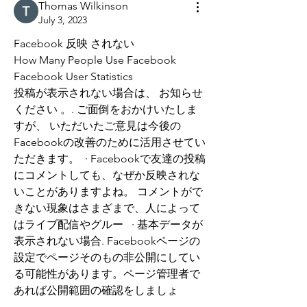
Thomas Wilkinson
July 3, 2023
Facebook 反映 されない
How Many People Use Facebook 
Facebook User Statistics
投稿が表示されない場合は、 お知らせ
ください 。. ご面倒をおかけいたしま
すが、 いただいたご意見は今後の
Facebookの改善のために活用させてい
ただきます。  · Facebookで友達の投稿
にコメントしても、なぜか反映されな
いことがありますよね。 コメントがで
きない現象はさまざまで、人によって
はライブ配信やグルー   · 基本データが
表示されない場合. Facebookページの
設定でページそのもの非公開にしてい
る可能性があります。ページ管理者で
あれば公開範囲の確認をしましょ 