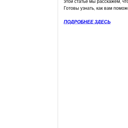
этой статье мы расскажем, что
Готовы узнать, как вам помож
ПОДРОБНЕЕ ЗДЕСЬ