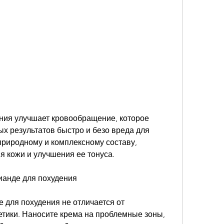
х результатов быстро и безо вреда для 
природному и комплексному составу, 
 кожи и улучшения ее тонуса. 
Тианде для похудения
для похудения не отличается от 
тики. Наносите крема на проблемные зоны, 