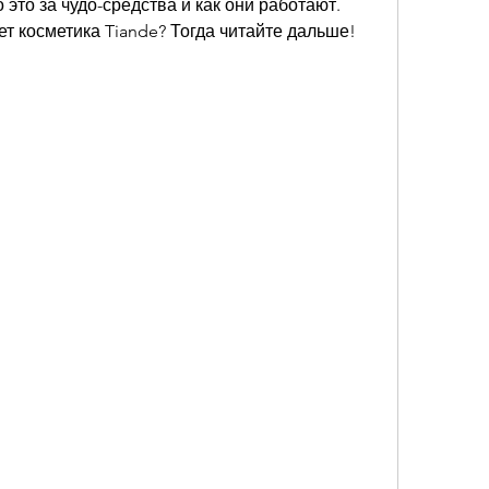
 это за чудо-средства и как они работают. 
ет косметика Tiande? Тогда читайте дальше!