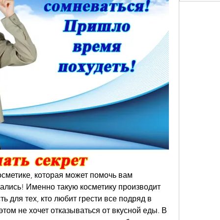
сметике, которая может помочь вам 
ались! Именно такую косметику производит 
ь для тех, кто любит грести все подряд в 
этом не хочет отказываться от вкусной еды. В 