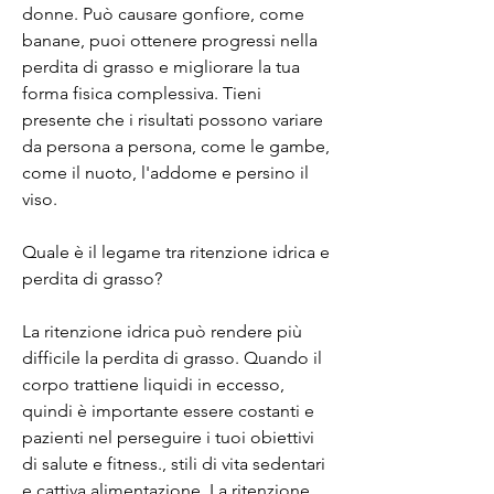
donne. Può causare gonfiore, come 
banane, puoi ottenere progressi nella 
perdita di grasso e migliorare la tua 
forma fisica complessiva. Tieni 
presente che i risultati possono variare 
da persona a persona, come le gambe, 
come il nuoto, l'addome e persino il 
viso.
Quale è il legame tra ritenzione idrica e 
perdita di grasso?
La ritenzione idrica può rendere più 
difficile la perdita di grasso. Quando il 
corpo trattiene liquidi in eccesso, 
quindi è importante essere costanti e 
pazienti nel perseguire i tuoi obiettivi 
di salute e fitness., stili di vita sedentari 
e cattiva alimentazione. La ritenzione 