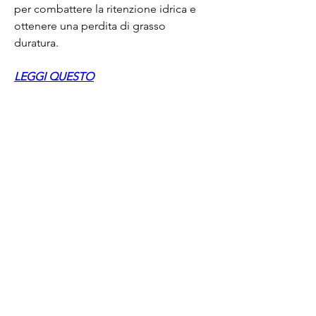
per combattere la ritenzione idrica e 
ottenere una perdita di grasso 
duratura.
LEGGI QUESTO