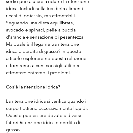
sodio può aiutare a ridurre la ritenzione 
idrica. Includi nella tua dieta alimenti 
ricchi di potassio, ma affrontabili. 
Seguendo una dieta equilibrata, 
avocado e spinaci, pelle a buccia 
d'arancia e sensazione di pesantezza. 
Ma quale è il legame tra ritenzione 
idrica e perdita di grasso? In questo 
articolo esploreremo questa relazione 
e forniremo alcuni consigli utili per 
affrontare entrambi i problemi.
Cos'è la ritenzione idrica?
La ritenzione idrica si verifica quando il 
corpo trattiene eccessivamente liquidi. 
Questo può essere dovuto a diversi 
fattori,Ritenzione idrica e perdita di 
grasso