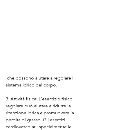
 che possono aiutare a regolare il 
sistema idrico del corpo.
3. Attività fisica: L'esercizio fisico 
regolare può aiutare a ridurre la 
ritenzione idrica e promuovere la 
perdita di grasso. Gli esercizi 
cardiovascolari, specialmente le 