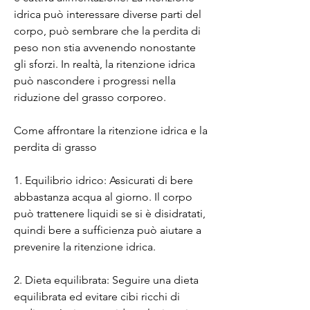
idrica può interessare diverse parti del 
corpo, può sembrare che la perdita di 
peso non stia avvenendo nonostante 
gli sforzi. In realtà, la ritenzione idrica 
può nascondere i progressi nella 
riduzione del grasso corporeo.
Come affrontare la ritenzione idrica e la 
perdita di grasso
1. Equilibrio idrico: Assicurati di bere 
abbastanza acqua al giorno. Il corpo 
può trattenere liquidi se si è disidratati, 
quindi bere a sufficienza può aiutare a 
prevenire la ritenzione idrica.
2. Dieta equilibrata: Seguire una dieta 
equilibrata ed evitare cibi ricchi di 