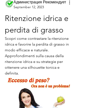
Администрация Рекомендует
September 12, 2023
Ritenzione idrica e 
perdita di grasso
Scopri come contrastare la ritenzione 
idrica e favorire la perdita di grasso in 
modo efficace e naturale. 
Approfondimenti sulla causa della 
ritenzione idrica e su strategie per 
ottenere una silhouette tonica e 
definita.