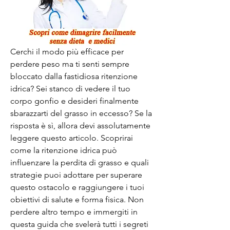
Cerchi il modo più efficace per 
perdere peso ma ti senti sempre 
bloccato dalla fastidiosa ritenzione 
idrica? Sei stanco di vedere il tuo 
corpo gonfio e desideri finalmente 
sbarazzarti del grasso in eccesso? Se la 
risposta è sì, allora devi assolutamente 
leggere questo articolo. Scoprirai 
come la ritenzione idrica può 
influenzare la perdita di grasso e quali 
strategie puoi adottare per superare 
questo ostacolo e raggiungere i tuoi 
obiettivi di salute e forma fisica. Non 
perdere altro tempo e immergiti in 
questa guida che svelerà tutti i segreti 