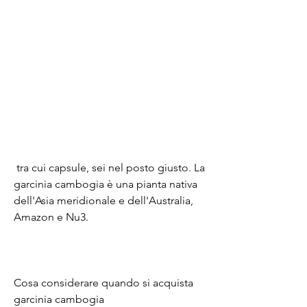
 tra cui capsule, sei nel posto giusto. La 
garcinia cambogia è una pianta nativa 
dell'Asia meridionale e dell'Australia, 
Amazon e Nu3.
Cosa considerare quando si acquista 
garcinia cambogia