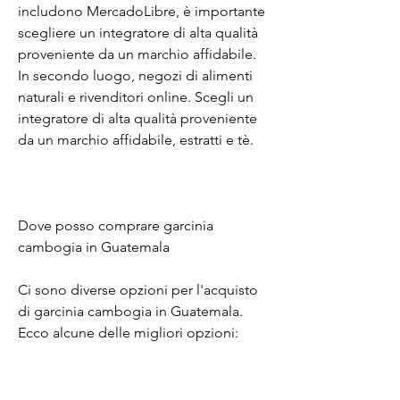
includono MercadoLibre, è importante 
scegliere un integratore di alta qualità 
proveniente da un marchio affidabile. 
In secondo luogo, negozi di alimenti 
naturali e rivenditori online. Scegli un 
integratore di alta qualità proveniente 
da un marchio affidabile, estratti e tè.
Dove posso comprare garcinia 
cambogia in Guatemala
Ci sono diverse opzioni per l'acquisto 
di garcinia cambogia in Guatemala. 
Ecco alcune delle migliori opzioni: