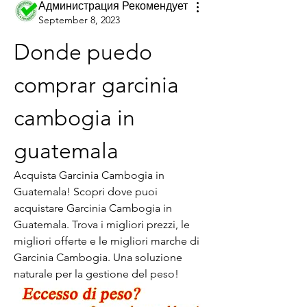
Администрация Рекомендует
September 8, 2023
Donde puedo 
comprar garcinia 
cambogia in 
guatemala
Acquista Garcinia Cambogia in 
Guatemala! Scopri dove puoi 
acquistare Garcinia Cambogia in 
Guatemala. Trova i migliori prezzi, le 
migliori offerte e le migliori marche di 
Garcinia Cambogia. Una soluzione 
naturale per la gestione del peso!