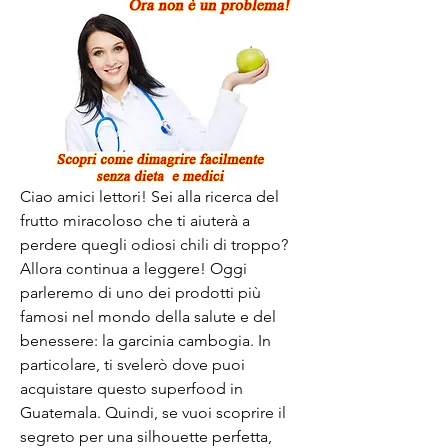
Ciao amici lettori! Sei alla ricerca del 
frutto miracoloso che ti aiuterà a 
perdere quegli odiosi chili di troppo? 
Allora continua a leggere! Oggi 
parleremo di uno dei prodotti più 
famosi nel mondo della salute e del 
benessere: la garcinia cambogia. In 
particolare, ti svelerò dove puoi 
acquistare questo superfood in 
Guatemala. Quindi, se vuoi scoprire il 
segreto per una silhouette perfetta, 