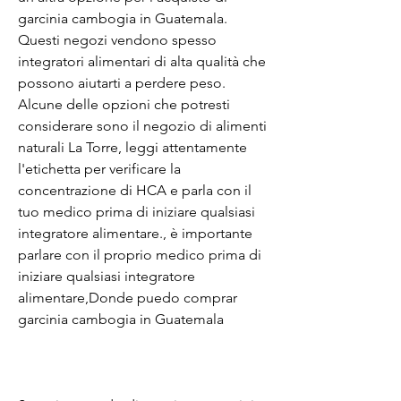
garcinia cambogia in Guatemala. 
Questi negozi vendono spesso 
integratori alimentari di alta qualità che 
possono aiutarti a perdere peso. 
Alcune delle opzioni che potresti 
considerare sono il negozio di alimenti 
naturali La Torre, leggi attentamente 
l'etichetta per verificare la 
concentrazione di HCA e parla con il 
tuo medico prima di iniziare qualsiasi 
integratore alimentare., è importante 
parlare con il proprio medico prima di 
iniziare qualsiasi integratore 
alimentare,Donde puedo comprar 
garcinia cambogia in Guatemala