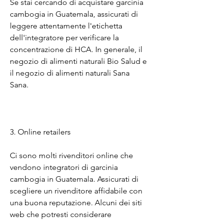
Se stai cercando di acquistare garcinia 
cambogia in Guatemala, assicurati di 
leggere attentamente l'etichetta 
dell'integratore per verificare la 
concentrazione di HCA. In generale, il 
negozio di alimenti naturali Bio Salud e 
il negozio di alimenti naturali Sana 
Sana.
3. Online retailers
Ci sono molti rivenditori online che 
vendono integratori di garcinia 
cambogia in Guatemala. Assicurati di 
scegliere un rivenditore affidabile con 
una buona reputazione. Alcuni dei siti 
web che potresti considerare 