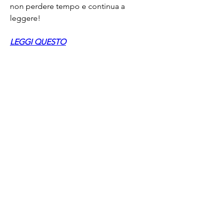
non perdere tempo e continua a 
leggere!
LEGGI QUESTO