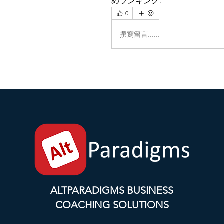
めランキング.
0
撰寫留言......
ALTPARADIGMS BUSINESS
COACHING SOLUTIONS