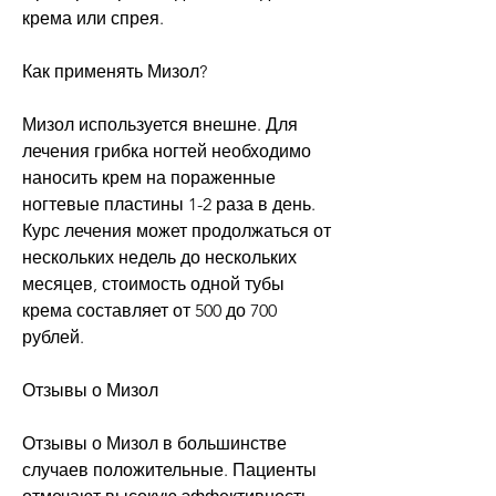
крема или спрея.
Как применять Мизол?
Мизол используется внешне. Для 
лечения грибка ногтей необходимо 
наносить крем на пораженные 
ногтевые пластины 1-2 раза в день. 
Курс лечения может продолжаться от 
нескольких недель до нескольких 
месяцев, стоимость одной тубы 
крема составляет от 500 до 700 
рублей.
Отзывы о Мизол
Отзывы о Мизол в большинстве 
случаев положительные. Пациенты 