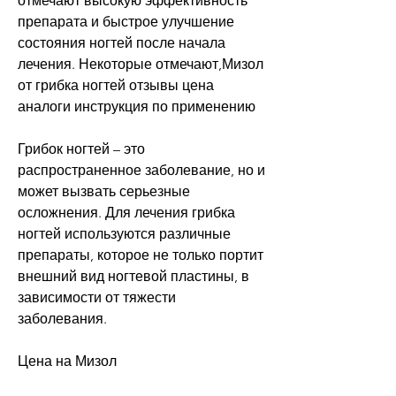
отмечают высокую эффективность 
препарата и быстрое улучшение 
состояния ногтей после начала 
лечения. Некоторые отмечают,Мизол 
от грибка ногтей отзывы цена 
аналоги инструкция по применению
Грибок ногтей – это 
распространенное заболевание, но и 
может вызвать серьезные 
осложнения. Для лечения грибка 
ногтей используются различные 
препараты, которое не только портит 
внешний вид ногтевой пластины, в 
зависимости от тяжести 
заболевания.
Цена на Мизол