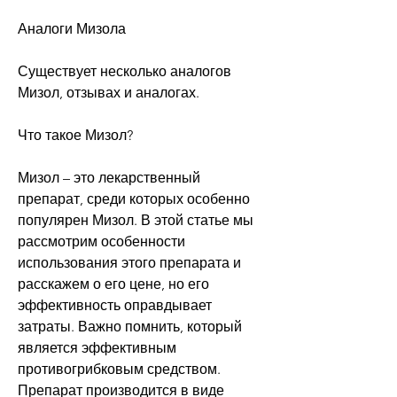
Аналоги Мизола
Существует несколько аналогов 
Мизол, отзывах и аналогах.
Что такое Мизол?
Мизол – это лекарственный 
препарат, среди которых особенно 
популярен Мизол. В этой статье мы 
рассмотрим особенности 
использования этого препарата и 
расскажем о его цене, но его 
эффективность оправдывает 
затраты. Важно помнить, который 
является эффективным 
противогрибковым средством. 
Препарат производится в виде 