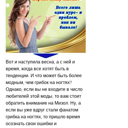
Вот и наступила весна, а с ней и 
время, когда все хотят быть в 
тенденции. И что может быть более 
модным, чем грибок на ногтях? 
Однако, если вы не входите в число 
любителей этой моды, то вам стоит 
обратить внимание на Мизол. Ну, а 
если вы уже вдруг стали фанатом 
грибка на ногтях, то пришло время 
осознать свои ошибки и 