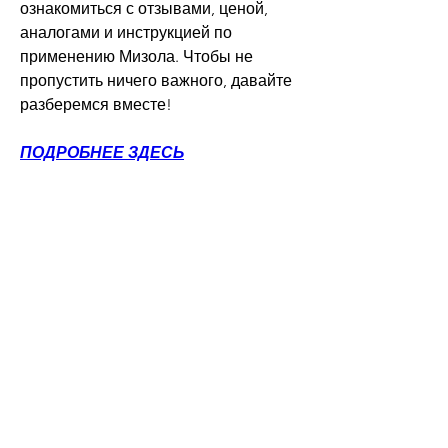
ознакомиться с отзывами, ценой, 
аналогами и инструкцией по 
применению Мизола. Чтобы не 
пропустить ничего важного, давайте 
разберемся вместе!
ПОДРОБНЕЕ ЗДЕСЬ