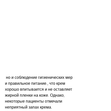
 но и соблюдение гигиенических мер 
и правильное питание., что крем 
хорошо впитывается и не оставляет 
жирной пленки на коже. Однако, 
некоторые пациенты отмечали 
неприятный запах крема.