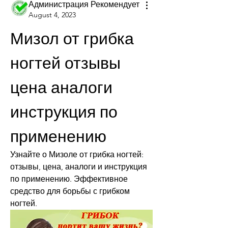
Администрация Рекомендует
August 4, 2023
Мизол от грибка 
ногтей отзывы 
цена аналоги 
инструкция по 
применению
Узнайте о Мизоле от грибка ногтей: 
отзывы, цена, аналоги и инструкция 
по применению. Эффективное 
средство для борьбы с грибком 
ногтей.