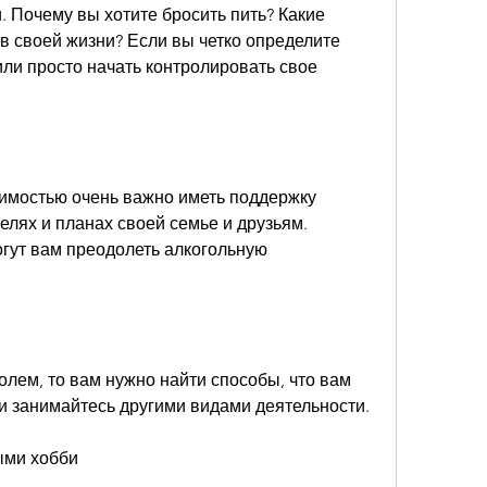
 Почему вы хотите бросить пить? Какие 
в своей жизни? Если вы четко определите 
или просто начать контролировать свое 
симостью очень важно иметь поддержку 
елях и планах своей семье и друзьям. 
гут вам преодолеть алкогольную 
олем, то вам нужно найти способы, что вам 
ли занимайтесь другими видами деятельности.
ыми хобби