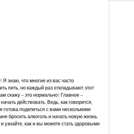
 Я знаю, что многие из вас часто 
ить пить, но каждый раз откладывают этот 
вам скажу – это нормально! Главное – 
 начать действовать. Ведь, как говорится, 
 я готова поделиться с вами несколькими 
не бросить алкоголь и начать новую жизнь. 
и узнайте, как и вы можете стать здоровыми 