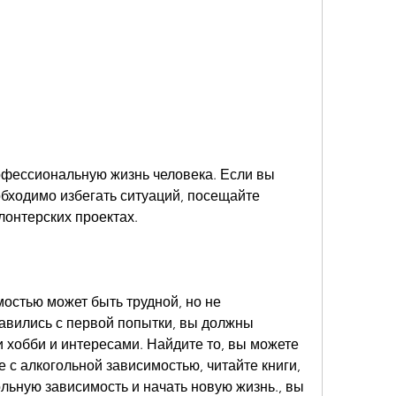
бходимо избегать ситуаций, посещайте 
лонтерских проектах.
остью может быть трудной, но не 
авились с первой попытки, вы должны 
 хобби и интересами. Найдите то, вы можете 
 с алкогольной зависимостью, читайте книги, 
льную зависимость и начать новую жизнь., вы 