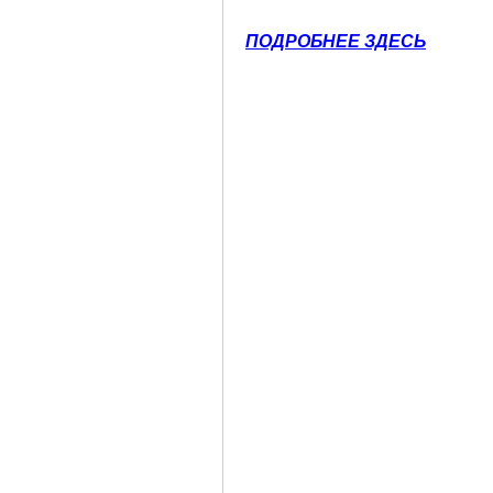
ПОДРОБНЕЕ ЗДЕСЬ