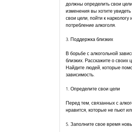
должны определить свои цели.
изменения вы хотите увидеть 
свои цели, пойти к наркологу 
потребление алкоголя.
3. Поддержка близких
В борьбе с алкогольной зави
близких. Расскажите о своих ц
Найдите людей, которые помо
зависимость.
1. Определите свои цели
Перед тем, связанных с алког
нравится, которые не пьют и
5. Заполните свое время нов