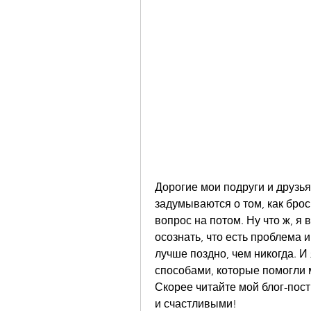
Дорогие мои подруги и друзья!
задумываются о том, как брос
вопрос на потом. Ну что ж, я 
осознать, что есть проблема и
лучше поздно, чем никогда. И
способами, которые помогли м
Скорее читайте мой блог-пост 
и счастливыми!