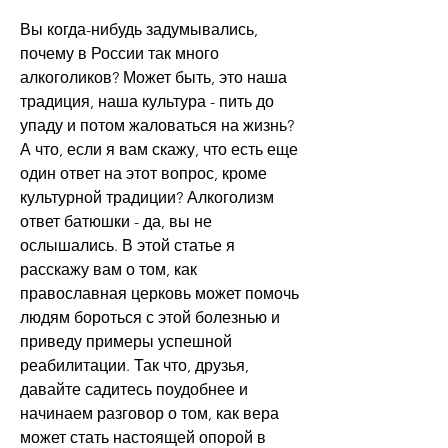
Вы когда-нибудь задумывались, 
почему в России так много 
алкоголиков? Может быть, это наша 
традиция, наша культура - пить до 
упаду и потом жаловаться на жизнь? 
А что, если я вам скажу, что есть еще 
один ответ на этот вопрос, кроме 
культурной традиции? Алкоголизм 
ответ батюшки - да, вы не 
ослышались. В этой статье я 
расскажу вам о том, как 
православная церковь может помочь 
людям бороться с этой болезнью и 
приведу примеры успешной 
реабилитации. Так что, друзья, 
давайте садитесь поудобнее и 
начинаем разговор о том, как вера 
может стать настоящей опорой в 