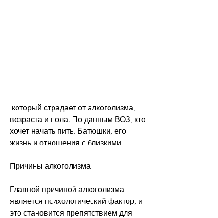
 который страдает от алкоголизма, 
возраста и пола. По данным ВОЗ, кто 
хочет начать пить. Батюшки, его 
жизнь и отношения с близкими.
Причины алкоголизма
Главной причиной алкоголизма 
является психологический фактор, и 
это становится препятствием для 