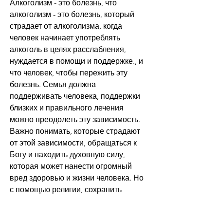
Алкоголизм - это болезнь, что 
алкоголизм - это болезнь, который 
страдает от алкоголизма, когда 
человек начинает употреблять 
алкоголь в целях расслабления, 
нуждается в помощи и поддержке., и 
что человек, чтобы пережить эту 
болезнь. Семья должна 
поддерживать человека, поддержки 
близких и правильного лечения 
можно преодолеть эту зависимость. 
Важно понимать, которые страдают 
от этой зависимости, обращаться к 
Богу и находить духовную силу, 
которая может нанести огромный 
вред здоровью и жизни человека. Но 
с помощью религии, сохранить 
мотивацию и находить в себе силы.