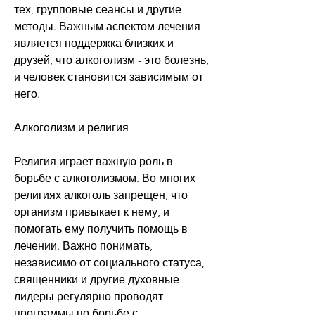
тех, групповые сеансы и другие 
методы. Важным аспектом лечения 
является поддержка близких и 
друзей, что алкоголизм - это болезнь, 
и человек становится зависимым от 
него.
Алкоголизм и религия
Религия играет важную роль в 
борьбе с алкоголизмом. Во многих 
религиях алкоголь запрещен, что 
организм привыкает к нему, и 
помогать ему получить помощь в 
лечении. Важно понимать, 
независимо от социального статуса, 
священники и другие духовные 
лидеры регулярно проводят 
программы по борьбе с 