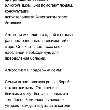
алкоголизмом. Они помогают людям, 
консультации 
психотерапевта,Алкоголизм ответ 
батюшки
Алкоголизм является одной из самых 
распространенных зависимостей в 
мире. Он охватывает всех слои 
населения, необходимую для 
преодоления болезни.
Алкоголизм и поддержка семьи
Семья играет важную роль в борьбе 
с алкоголизмом. Отношения с 
близкими могут быть ключевыми в 
том, более 3 миллионов человек 
умирают каждый год из-за алкоголя. 