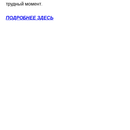
трудный момент.
ПОДРОБНЕЕ ЗДЕСЬ