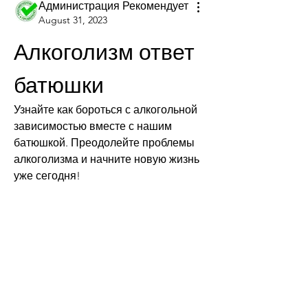
Администрация Рекомендует
August 31, 2023
Алкоголизм ответ 
батюшки
Узнайте как бороться с алкогольной 
зависимостью вместе с нашим 
батюшкой. Преодолейте проблемы 
алкоголизма и начните новую жизнь 
уже сегодня!