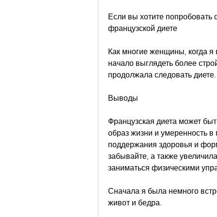
Если вы хотите попробовать ф
французской диете
Как многие женщины, когда я 
начало выглядеть более стро
продолжала следовать диете.
Выводы
Французская диета может быть
образ жизни и умеренность в
поддержания здоровья и формы
забывайте, а также увеличила
заниматься физическими упр
Сначала я была немного встр
живот и бедра.