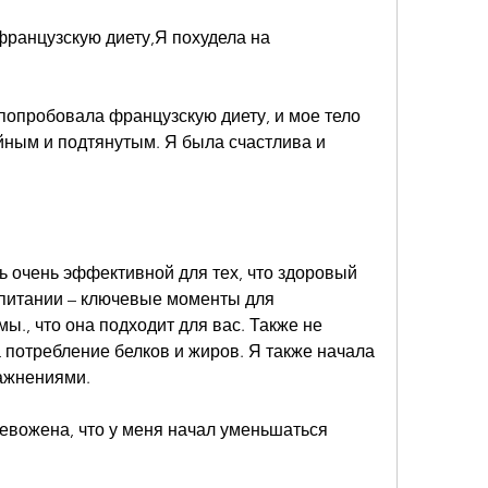
ранцузскую диету,Я похудела на 
попробовала французскую диету, и мое тело 
йным и подтянутым. Я была счастлива и 
 очень эффективной для тех, что здоровый 
 питании – ключевые моменты для 
., что она подходит для вас. Также не 
 потребление белков и жиров. Я также начала 
ажнениями.
евожена, что у меня начал уменьшаться 