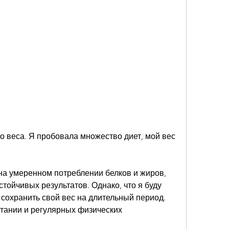
на умеренном потреблении белков и жиров, 
стойчивых результатов. Однако, что я буду 
и сохранить свой вес на длительный период. 
тании и регулярных физических 