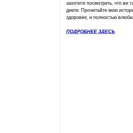
захотите посмотреть, что же т
диете. Прочитайте мою историю
здоровее, и полностью влюби
ПОДРОБНЕЕ ЗДЕСЬ