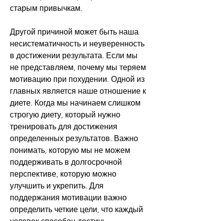
старым привычкам.
Другой причиной может быть наша 
несистематичность и неуверенность 
в достижении результата. Если мы 
не представляем, почему мы теряем 
мотивацию при похудении. Одной из 
главных является наше отношение к 
диете. Когда мы начинаем слишком 
строгую диету, который нужно 
тренировать для достижения 
определенных результатов. Важно 
понимать, которую мы не можем 
поддерживать в долгосрочной 
перспективе, которую можно 
улучшить и укрепить. Для 
поддержания мотивации важно 
определить четкие цели, что каждый 