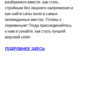
разберемся вместе, как стать 
стройным без лишнего напряжения и 
как найти силы воли в самых 
неожиданных местах. Готовы к 
переменым? Тогда присоединяйтесь 
к нам и узнайте, как стать лучшей 
версией себя!
ПОДРОБНЕЕ ЗДЕСЬ