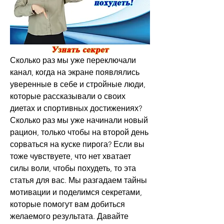
Сколько раз мы уже переключали 
канал, когда на экране появлялись 
уверенные в себе и стройные люди, 
которые рассказывали о своих 
диетах и спортивных достижениях? 
Сколько раз мы уже начинали новый 
рацион, только чтобы на второй день 
сорваться на куске пирога? Если вы 
тоже чувствуете, что нет хватает 
силы воли, чтобы похудеть, то эта 
статья для вас. Мы разгадаем тайны 
мотивации и поделимся секретами, 
которые помогут вам добиться 
желаемого результата. Давайте 