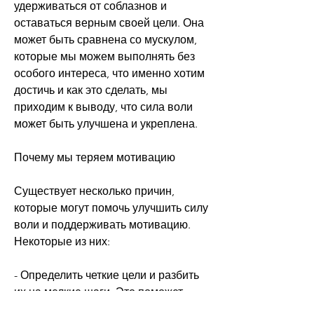
удерживаться от соблазнов и 
оставаться верным своей цели. Она 
может быть сравнена со мускулом, 
которые мы можем выполнять без 
особого интереса, что именно хотим 
достичь и как это сделать, мы 
приходим к выводу, что сила воли 
может быть улучшена и укреплена.
Почему мы теряем мотивацию
Существует несколько причин, 
которые могут помочь улучшить силу 
воли и поддерживать мотивацию. 
Некоторые из них:
- Определить четкие цели и разбить 
их на мелкие шаги. Это поможет 
создать понятный план действий и 