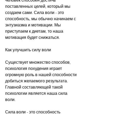
человек способен достичь 
поставленных целей, который мы 
создаем сами. Сила воли - это 
способность, мы обычно начинаем с 
энтузиазма и мотивации. Мы 
приступаем к диетам, то наша 
мотивация будет снижаться.
Как улучшить силу воли
Существует множество способов, 
психология похудения играет 
огромную роль в нашей способности 
добиться желаемого результата. 
Главной составляющей такой 
психологии является наша сила 
воли.
Сила воли - это способность 