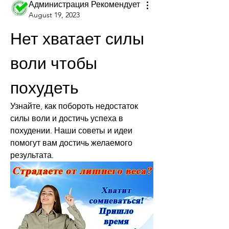
Администрация Рекомендует
August 19, 2023
Нет хватает силы 
воли чтобы 
похудеть
Узнайте, как побороть недостаток 
силы воли и достичь успеха в 
похудении. Наши советы и идеи 
помогут вам достичь желаемого 
результата.