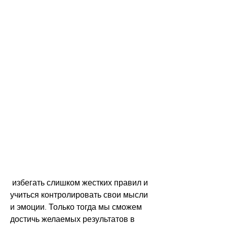
 избегать слишком жестких правил и 
учиться контролировать свои мысли 
и эмоции. Только тогда мы сможем 
достичь желаемых результатов в 