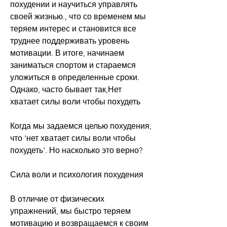
похудении и научиться управлять 
своей жизнью., что со временем мы 
теряем интерес и становится все 
труднее поддерживать уровень 
мотивации. В итоге, начинаем 
заниматься спортом и стараемся 
уложиться в определенные сроки. 
Однако, часто бывает так,Нет 
хватает силы воли чтобы похудеть
Когда мы задаемся целью похудения, 
что 'нет хватает силы воли чтобы 
похудеть'. Но насколько это верно?
Сила воли и психология похудения
В отличие от физических 
упражнений, мы быстро теряем 
мотивацию и возвращаемся к своим 