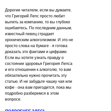
Дорогие читатели, если вы думаете, 
что Григорий Лепс просто любит 
выпить за компанию, то вы глубоко 
ошибаетесь. По последним данным, 
известный певец страдает 
хроническим алкоголизмом. И это не 
просто слова на бумаге - я готова 
доказать это фактами и цифрами. 
Если вы хотите узнать правду о 
состоянии здоровья Григория Лепса 
и его отношении к алкоголю, то вам 
обязательно нужно прочитать эту 
статью. И не забудьте чашку чая или 
кофе - она вам пригодится, пока мы 
подробно разберемся в этом 
вопросе.