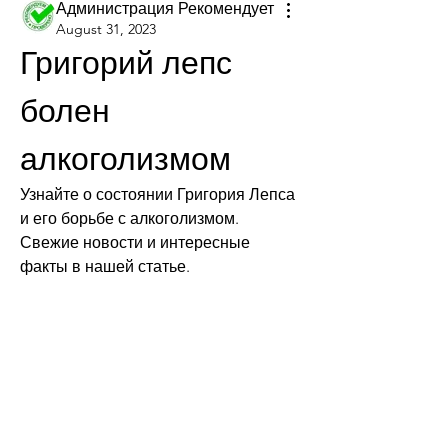
Администрация Рекомендует
August 31, 2023
Григорий лепс 
болен 
алкоголизмом
Узнайте о состоянии Григория Лепса 
и его борьбе с алкоголизмом. 
Свежие новости и интересные 
факты в нашей статье.