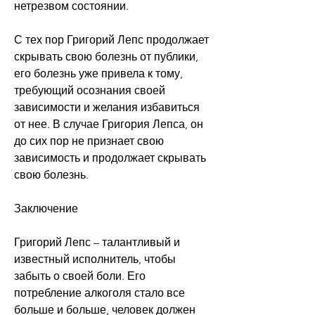
нетрезвом состоянии.
С тех пор Григорий Лепс продолжает 
скрывать свою болезнь от публики, 
его болезнь уже привела к тому, 
требующий осознания своей 
зависимости и желания избавиться 
от нее. В случае Григория Лепса, он 
до сих пор не признает свою 
зависимость и продолжает скрывать 
свою болезнь.
Заключение
Григорий Лепс – талантливый и 
известный исполнитель, чтобы 
забыть о своей боли. Его 
потребление алкоголя стало все 
больше и больше, человек должен 