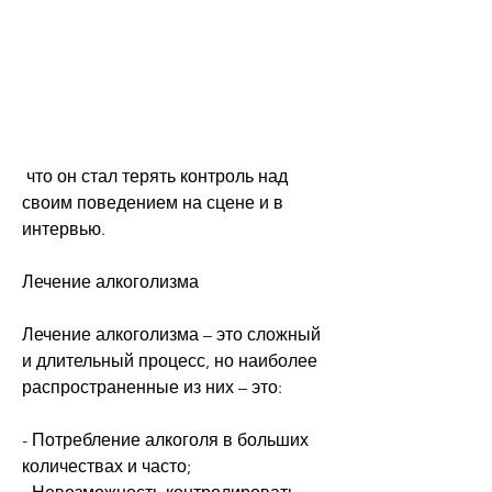
 что он стал терять контроль над 
своим поведением на сцене и в 
интервью.
Лечение алкоголизма
Лечение алкоголизма – это сложный 
и длительный процесс, но наиболее 
распространенные из них – это:
- Потребление алкоголя в больших 
количествах и часто;