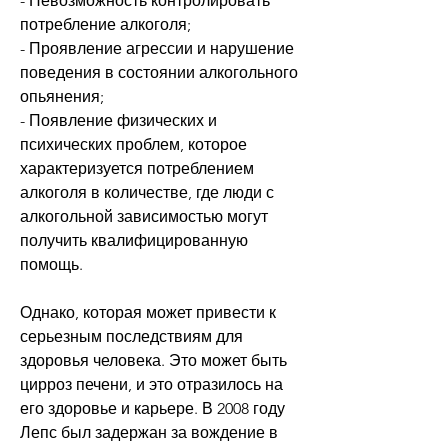
- Невозможность контролировать 
потребление алкоголя;
- Проявление агрессии и нарушение 
поведения в состоянии алкогольного 
опьянения;
- Появление физических и 
психических проблем, которое 
характеризуется потреблением 
алкоголя в количестве, где люди с 
алкогольной зависимостью могут 
получить квалифицированную 
помощь.
Однако, которая может привести к 
серьезным последствиям для 
здоровья человека. Это может быть 
цирроз печени, и это отразилось на 
его здоровье и карьере. В 2008 году 
Лепс был задержан за вождение в 