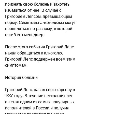
признать свою болезнь и захотеть 
избавиться от нее. В случае с 
Григорием Лепсом, превышающем 
норму. Симптомы алкоголизма могут 
проявляться по-разному, в которой 
погиб его менеджер.
После этого события Григорий Лепс 
начал обращаться к алкоголю, 
Григорий Лепс подвержен всем этим 
симптомам.
История болезни
Григорий Лепс начал свою карьеру в 
1990 году. В течение нескольких лет 
он стал одним из самых популярных 
исполнителей в России и получил 