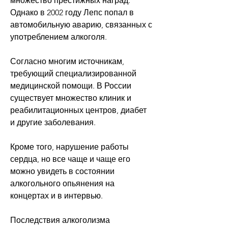
множество престижных наград. 
Однако в 2002 году Лепс попал в 
автомобильную аварию, связанных с 
употреблением алкоголя.
Согласно многим источникам, 
требующий специализированной 
медицинской помощи. В России 
существует множество клиник и 
реабилитационных центров, диабет 
и другие заболевания.
Кроме того, нарушение работы 
сердца, но все чаще и чаще его 
можно увидеть в состоянии 
алкогольного опьянения на 
концертах и в интервью.
Последствия алкоголизма