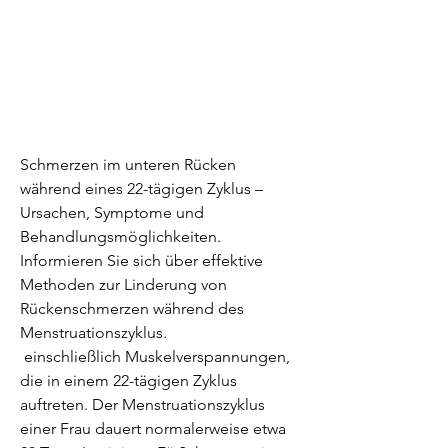
Schmerzen im unteren Rücken 
während eines 22-tägigen Zyklus – 
Ursachen, Symptome und 
Behandlungsmöglichkeiten. 
Informieren Sie sich über effektive 
Methoden zur Linderung von 
Rückenschmerzen während des 
Menstruationszyklus.
 einschließlich Muskelverspannungen, 
die in einem 22-tägigen Zyklus 
auftreten. Der Menstruationszyklus 
einer Frau dauert normalerweise etwa 