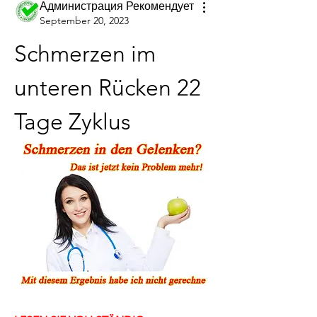
Администрация Рекомендует
September 20, 2023
Schmerzen im 
unteren Rücken 22 
Tage Zyklus