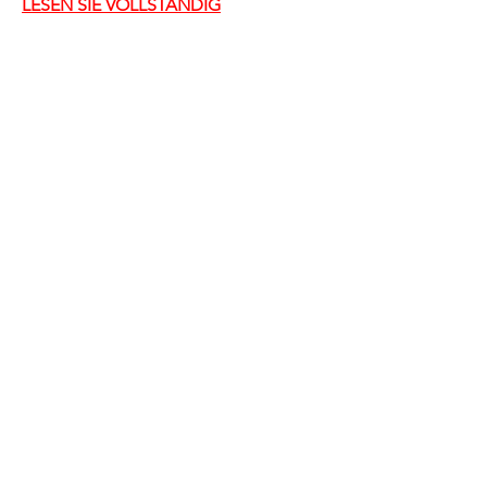
LESEN SIE VOLLSTÄNDIG