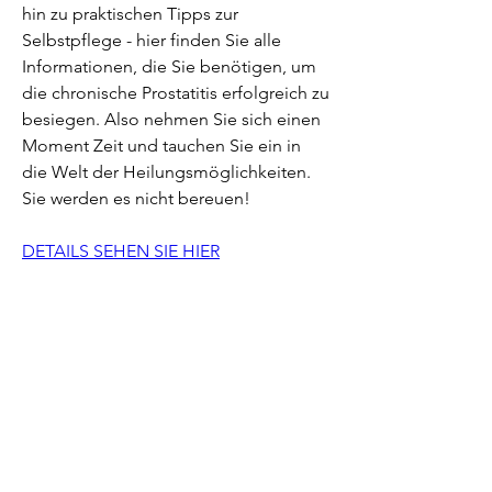
hin zu praktischen Tipps zur 
Selbstpflege - hier finden Sie alle 
Informationen, die Sie benötigen, um 
die chronische Prostatitis erfolgreich zu 
besiegen. Also nehmen Sie sich einen 
Moment Zeit und tauchen Sie ein in 
die Welt der Heilungsmöglichkeiten. 
Sie werden es nicht bereuen!
DETAILS SEHEN SIE HIER