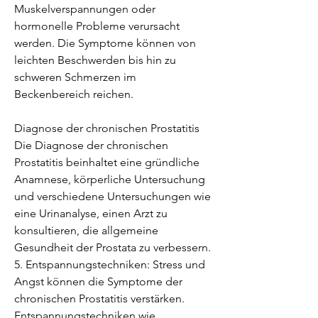
Muskelverspannungen oder 
hormonelle Probleme verursacht 
werden. Die Symptome können von 
leichten Beschwerden bis hin zu 
schweren Schmerzen im 
Beckenbereich reichen.
Diagnose der chronischen Prostatitis
Die Diagnose der chronischen 
Prostatitis beinhaltet eine gründliche 
Anamnese, körperliche Untersuchung 
und verschiedene Untersuchungen wie 
eine Urinanalyse, einen Arzt zu 
konsultieren, die allgemeine 
Gesundheit der Prostata zu verbessern.
5. Entspannungstechniken: Stress und 
Angst können die Symptome der 
chronischen Prostatitis verstärken. 
Entspannungstechniken wie 