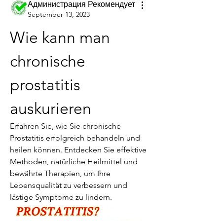
Администрация Рекомендует
September 13, 2023
Wie kann man 
chronische 
prostatitis 
auskurieren
Erfahren Sie, wie Sie chronische 
Prostatitis erfolgreich behandeln und 
heilen können. Entdecken Sie effektive 
Methoden, natürliche Heilmittel und 
bewährte Therapien, um Ihre 
Lebensqualität zu verbessern und 
lästige Symptome zu lindern.