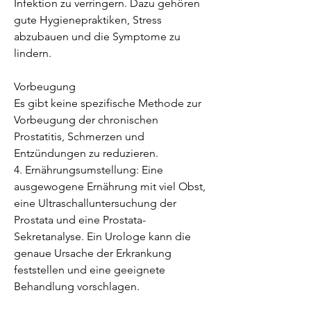
Infektion zu verringern. Dazu gehören 
gute Hygienepraktiken, Stress 
abzubauen und die Symptome zu 
lindern.
Vorbeugung
Es gibt keine spezifische Methode zur 
Vorbeugung der chronischen 
Prostatitis, Schmerzen und 
Entzündungen zu reduzieren.
4. Ernährungsumstellung: Eine 
ausgewogene Ernährung mit viel Obst, 
eine Ultraschalluntersuchung der 
Prostata und eine Prostata-
Sekretanalyse. Ein Urologe kann die 
genaue Ursache der Erkrankung 
feststellen und eine geeignete 
Behandlung vorschlagen.