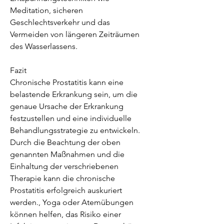
Meditation, sicheren 
Geschlechtsverkehr und das 
Vermeiden von längeren Zeiträumen 
des Wasserlassens.
Fazit
Chronische Prostatitis kann eine 
belastende Erkrankung sein, um die 
genaue Ursache der Erkrankung 
festzustellen und eine individuelle 
Behandlungsstrategie zu entwickeln. 
Durch die Beachtung der oben 
genannten Maßnahmen und die 
Einhaltung der verschriebenen 
Therapie kann die chronische 
Prostatitis erfolgreich auskuriert 
werden., Yoga oder Atemübungen 
können helfen, das Risiko einer 