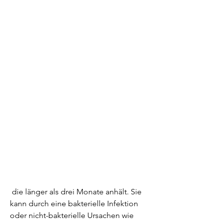
 die länger als drei Monate anhält. Sie 
kann durch eine bakterielle Infektion 
oder nicht-bakterielle Ursachen wie 