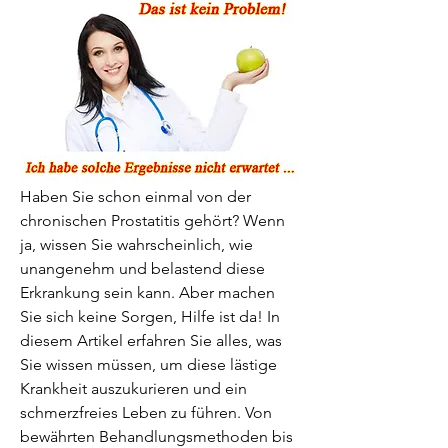
Haben Sie schon einmal von der 
chronischen Prostatitis gehört? Wenn 
ja, wissen Sie wahrscheinlich, wie 
unangenehm und belastend diese 
Erkrankung sein kann. Aber machen 
Sie sich keine Sorgen, Hilfe ist da! In 
diesem Artikel erfahren Sie alles, was 
Sie wissen müssen, um diese lästige 
Krankheit auszukurieren und ein 
schmerzfreies Leben zu führen. Von 
bewährten Behandlungsmethoden bis 