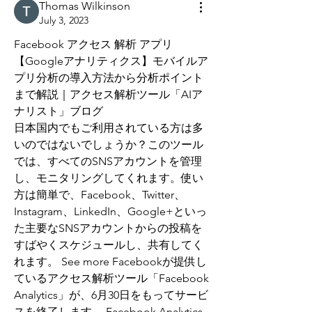
Thomas Wilkinson
July 3, 2023
Facebook アクセス 解析 アプリ
【Googleアナリティクス】モバイルア
プリ分析の導入方法から分析ポイント
まで解説｜アクセス解析ツール「AIア
ナリスト」ブログ
日本国内でもご利用されている方は多
いのではないでしょうか？このツール
では、すべてのSNSアカウントを管理
し、モニタリングしてくれます。使い
方は簡単で、Facebook、Twitter、
Instagram、LinkedIn、Google+といっ
た主要なSNSアカウントからの投稿を
すばやくスケジュールし、共有してく
れます。 See more Facebookが提供し
ているアクセス解析ツール「Facebook 
Analytics」が、6月30日をもってサービ
スを終了します。 Facebook Analytics