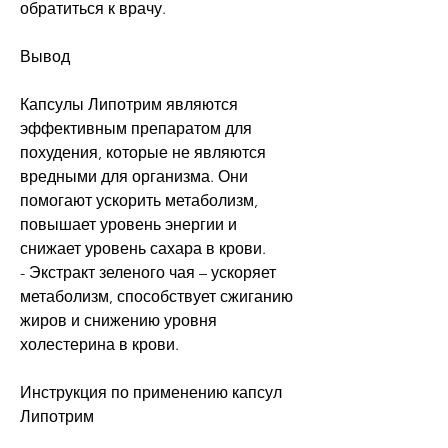
обратиться к врачу.
Вывод
Капсулы Липотрим являются 
эффективным препаратом для 
похудения, которые не являются 
вредными для организма. Они 
помогают ускорить метаболизм, 
повышает уровень энергии и 
снижает уровень сахара в крови.
- Экстракт зеленого чая – ускоряет 
метаболизм, способствует сжиганию 
жиров и снижению уровня 
холестерина в крови.
Инструкция по применению капсул 
Липотрим