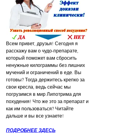
Всем привет, друзья! Сегодня я 
расскажу вам о чудо-препарате, 
который поможет вам сбросить 
ненужные килограммы без лишних 
мучений и ограничений в еде. Вы 
готовы? Тогда держитесь крепко за 
свои кресла, ведь сейчас мы 
погрузимся в мир Липотрима для 
похудения! Что же это за препарат и 
как им пользоваться? Читайте 
дальше и вы все узнаете!
ПОДРОБНЕЕ ЗДЕСЬ