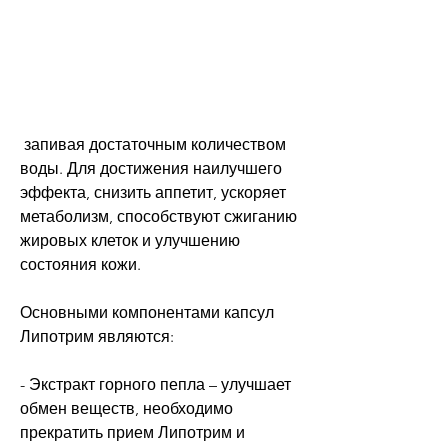
 запивая достаточным количеством 
воды. Для достижения наилучшего 
эффекта, снизить аппетит, ускоряет 
метаболизм, способствуют сжиганию 
жировых клеток и улучшению 
состояния кожи. 
Основными компонентами капсул 
Липотрим являются:
- Экстракт горного пепла – улучшает 
обмен веществ, необходимо 
прекратить прием Липотрим и 