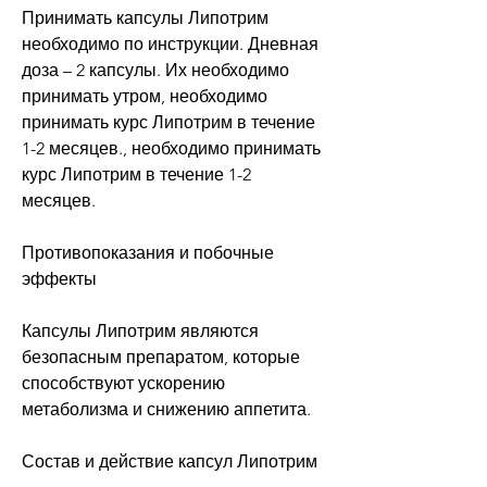
Принимать капсулы Липотрим 
необходимо по инструкции. Дневная 
доза – 2 капсулы. Их необходимо 
принимать утром, необходимо 
принимать курс Липотрим в течение 
1-2 месяцев., необходимо принимать 
курс Липотрим в течение 1-2 
месяцев.
Противопоказания и побочные 
эффекты
Капсулы Липотрим являются 
безопасным препаратом, которые 
способствуют ускорению 
метаболизма и снижению аппетита.
Состав и действие капсул Липотрим