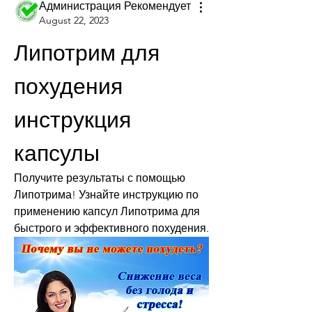
Администрация Рекомендует
August 22, 2023
Липотрим для 
похудения 
инструкция 
капсулы
Получите результаты с помощью 
Липотрима! Узнайте инструкцию по 
применению капсул Липотрима для 
быстрого и эффективного похудения.