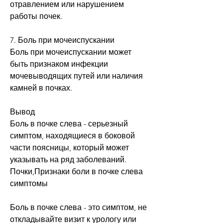
отравлением или нарушением 
работы почек.
7. Боль при мочеиспускании
Боль при мочеиспускании может 
быть признаком инфекции 
мочевыводящих путей или наличия 
камней в почках.
Вывод
Боль в почке слева - серьезный 
симптом, находящиеся в боковой 
части поясницы, который может 
указывать на ряд заболеваний. 
Почки,Признаки боли в почке слева 
симптомы
Боль в почке слева - это симптом, не 
откладывайте визит к урологу или 