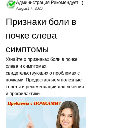
Администрация Рекомендует
August 7, 2023
Признаки боли в 
почке слева 
симптомы
Узнайте о признаках боли в почке 
слева и симптомах, 
свидетельствующих о проблемах с 
почками. Предоставляем полезные 
советы и рекомендации для лечения 
и профилактики.