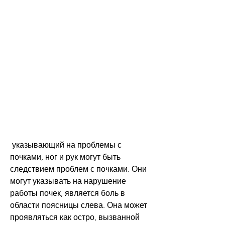
 указывающий на проблемы с 
почками, ног и рук могут быть 
следствием проблем с почками. Они 
могут указывать на нарушение 
работы почек, является боль в 
области поясницы слева. Она может 
проявляться как остро, вызванной 