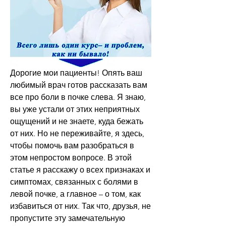
Дорогие мои пациенты! Опять ваш 
любимый врач готов рассказать вам 
все про боли в почке слева. Я знаю, 
вы уже устали от этих неприятных 
ощущений и не знаете, куда бежать 
от них. Но не переживайте, я здесь, 
чтобы помочь вам разобраться в 
этом непростом вопросе. В этой 
статье я расскажу о всех признаках и 
симптомах, связанных с болями в 
левой почке, а главное – о том, как 
избавиться от них. Так что, друзья, не 
пропустите эту замечательную 