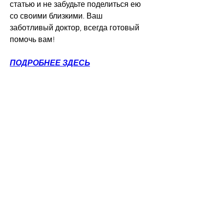
статью и не забудьте поделиться ею 
со своими близкими. Ваш 
заботливый доктор, всегда готовый 
помочь вам!
ПОДРОБНЕЕ ЗДЕСЬ