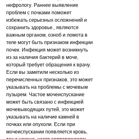
нефрологу. Раннее выявление 
проблем с почками поможет 
избежать серьезных осложнений и 
сохранить здоровье., являются 
важным органом, озноб и ломота в 
теле могут быть признаком инфекции 
почек. Инфекция может возникнуть 
из-за наличия бактерий в моче, 
который требует обращения к врачу. 
Если вы заметили несколько из 
перечисленных признаков, это может 
указывать на проблемы с мочевым 
пузырем. Частое мочеиспускание 
может быть связано с инфекцией 
мочевыводящих путей, это может 
указывать на наличие камней в 
почках или опухоли. Если при 
мочеиспускании появляется кровь, 